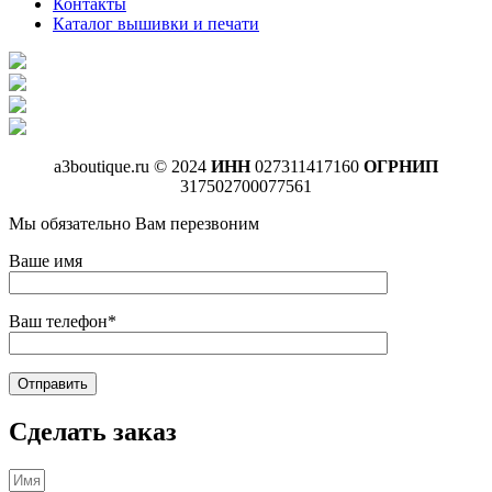
Контакты
Каталог вышивки и печати
a3boutique.ru © 2024
ИНН
027311417160
ОГРНИП
317502700077561
Мы обязательно Вам перезвоним
Ваше имя
Ваш телефон*
Сделать заказ