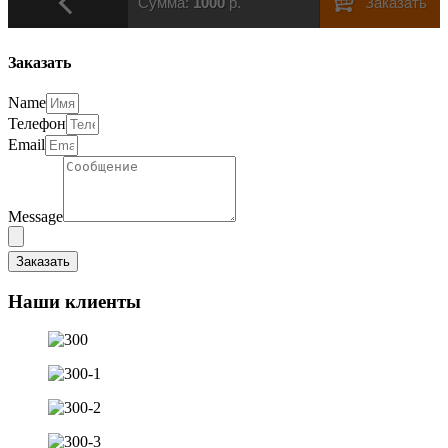
Заказать
Name
Телефон
Email
Message
Заказать
Наши клиенты