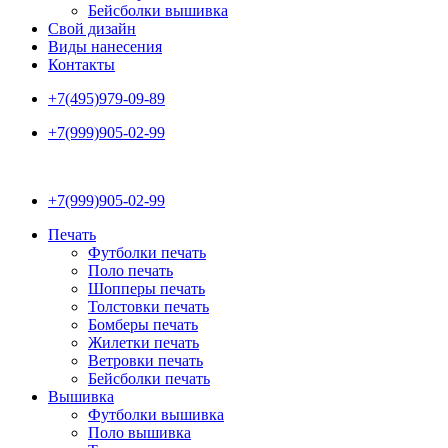
Бейсболки вышивка
Свой дизайн
Виды нанесения
Контакты
+7(495)979-09-89
+7(999)905-02-99
+7(999)905-02-99
Печать
Футболки печать
Поло печать
Шопперы печать
Толстовки печать
Бомберы печать
Жилетки печать
Ветровки печать
Бейсболки печать
Вышивка
Футболки вышивка
Поло вышивка