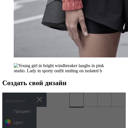
Создать свой дизайн